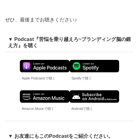
ぜひ、最後までお聴きください♪
▼ Podcast『苦悩を乗り越えろ~ブランディング脳の鍛
え方』を聴く
Apple Podcastsで聴く
Spotifyで聴く
Amazon Musicで聴く
Androidで聴く
▼ お友達にもこのPodcastをご紹介ください。