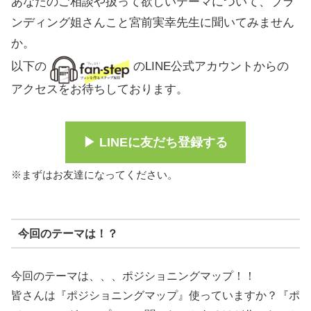
あなたのご相談や扱って欲しいテーマについて、ブラ
ンディング姐さんこと宮前実幸先生に聞いてみません
か。
以下の
のLINE公式アカウントからの
アクセスをお待ちしております。
▶︎ LINEに友だち登録する
※まずはお友達になってください。
今回のテーマは！？
今回のテーマは、、、ポジショニングマップ！！
皆さんは『ポジショニングマップ』使っていますか？『ポ