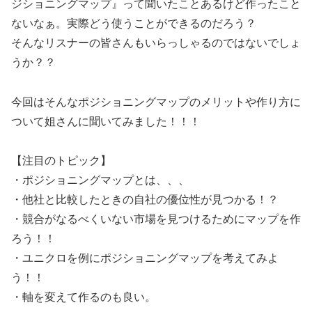
ジショニングマップ』って聞いたことあるけど作ったこと
ないなぁ。実際どう使うことができるのだろう？
そんなリスナーの皆さんもいらっしゃるのではないでしょ
うか？？
今回はそんなポジショニングマップのメリットや作り方に
ついて姐さんに聞いてみました！！！
【注目のトピック】
・ポジショニングマップとは、、、
・他社と比較したときの自社の優位性が見つかる！？
・競合がなるべくいない市場を見つけるためにマップを作
ろう！！
・ユニクロを例にポジショニングマップを考えてみよ
う！！
・軸を変えて作るのも良い。