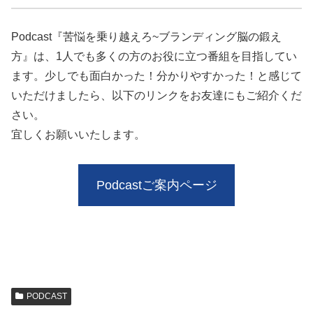
Podcast『苦悩を乗り越えろ~ブランディング脳の鍛え
方』は、1人でも多くの方のお役に立つ番組を目指してい
ます。少しでも面白かった！分かりやすかった！と感じて
いただけましたら、以下のリンクをお友達にもご紹介くだ
さい。
宜しくお願いいたします。
Podcastご案内ページ
PODCAST