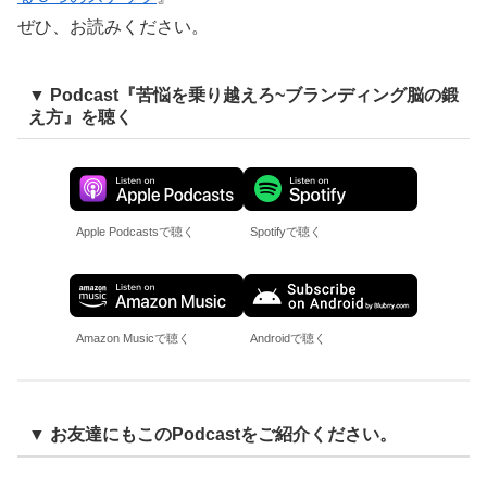
ぜひ、お読みください。
▼ Podcast『苦悩を乗り越えろ~ブランディング脳の鍛
え方』を聴く
Apple Podcastsで聴く
Spotifyで聴く
Amazon Musicで聴く
Androidで聴く
▼ お友達にもこのPodcastをご紹介ください。