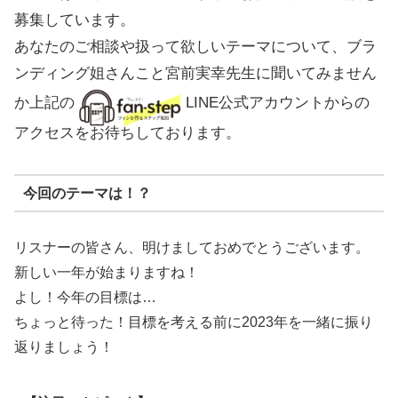
募集しています。
あなたのご相談や扱って欲しいテーマについて、ブラ
ンディング姐さんこと宮前実幸先生に聞いてみません
か上記の
LINE公式アカウントからの
アクセスをお待ちしております。
今回のテーマは！？
リスナーの皆さん、明けましておめでとうございます。
新しい一年が始まりますね！
よし！今年の目標は…
ちょっと待った！目標を考える前に2023年を一緒に振り
返りましょう！