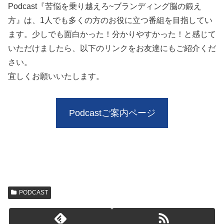
Podcast『苦悩を乗り越えろ~ブランディング脳の鍛え
方』は、1人でも多くの方のお役に立つ番組を目指してい
ます。少しでも面白かった！分かりやすかった！と感じて
いただけましたら、以下のリンクをお友達にもご紹介くだ
さい。
宜しくお願いいたします。
Podcastご案内ページ
PODCAST