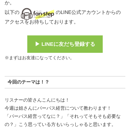
か。
以下の
のLINE公式アカウントからの
アクセスをお待ちしております。
▶︎ LINEに友だち登録する
※まずはお友達になってください。
今回のテーマは！？
リスナーの皆さんこんにちは！
今週は姐さんにパーパス経営について教わります！
「パーパス経営ってなに？」「それってそもそも必要な
の？」こう思っている方もいらっしゃると思います。