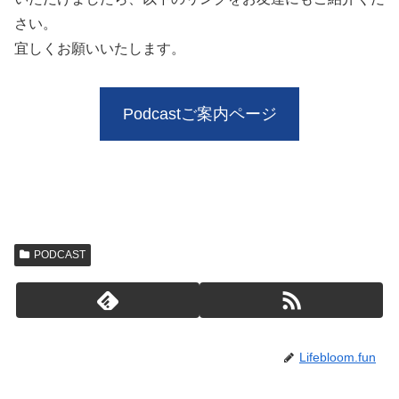
さい。
宜しくお願いいたします。
Podcastご案内ページ
PODCAST
Lifebloom.fun