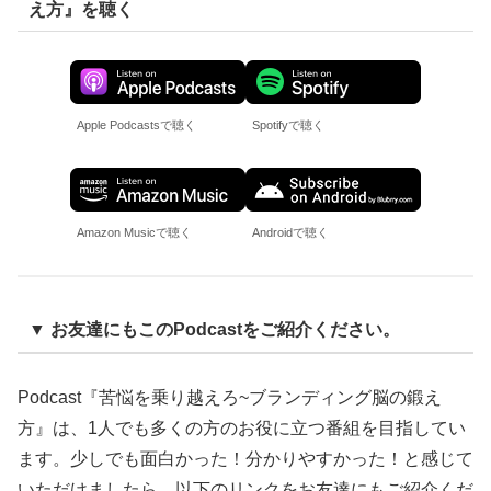
え方』を聴く
Apple Podcastsで聴く
Spotifyで聴く
Amazon Musicで聴く
Androidで聴く
▼ お友達にもこのPodcastをご紹介ください。
Podcast『苦悩を乗り越えろ~ブランディング脳の鍛え
方』は、1人でも多くの方のお役に立つ番組を目指してい
ます。少しでも面白かった！分かりやすかった！と感じて
いただけましたら、以下のリンクをお友達にもご紹介くだ