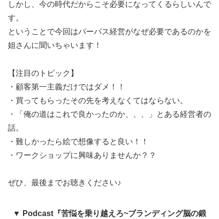
しかし、今の時代だからこそ必要になってくるらしいんで
す。
ということで今回はパーパス経営がなぜ必要であるのかを
姐さんに聞いちゃいます！
【注目のトピック】
・顧客第一主義だけではダメ！！
・買ってもらったその先を考えなくてはならない。
・「俺の道はこれで良かったのか、、、」とある経営者の
話。
・難しかったら絵で想像すると良い！！
・ワークショップに興味ありませんか？？
ぜひ、最後までお聴きください♪
▼ Podcast『苦悩を乗り越えろ~ブランディング脳の鍛